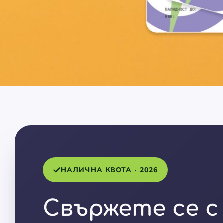
НАЛИЧНА КВОТА · 2026
Свържете се с