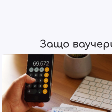
Защо ваучер