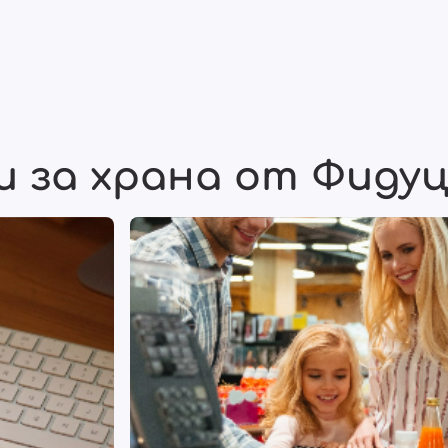
и за храна от Фидуц